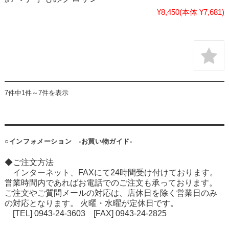
¥8,450
(本体 ¥7,681)
7件中1件～7件を表示
○インフォメーション -お買い物ガイド-
◆ご注文方法
インターネット、FAXにて24時間受け付けております。
営業時間内であればお電話でのご注文も承っております。
ご注文やご質問メールの対応は、店休日を除く営業日のみ
の対応となります。 火曜・水曜が定休日です。
[TEL] 0943-24-3603 [FAX] 0943-24-2825