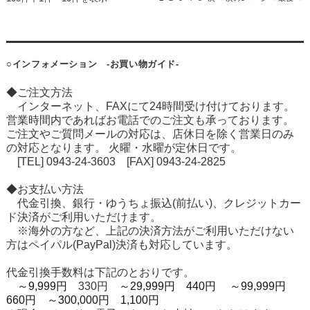
○インフォメーション -お買い物ガイド-
◆ご注文方法
インターネット、FAXにて24時間受け付けております。
営業時間内であればお電話でのご注文も承っております。
ご注文やご質問メールの対応は、店休日を除く営業日のみ
の対応となります。 火曜・水曜が定休日です。
[TEL] 0943-24-3603 [FAX] 0943-24-2825
◆お支払い方法
代金引換、銀行・ゆうちょ振込(前払い)、クレジットカー
ド決済がご利用いただけます。
※海外の方など、上記の決済方法がご利用いただけない
方はペイパル(PayPal)決済も対応しています。
代金引換手数料は下記のとおりです。
～9,999円
330円
～29,999円 440円
～99,999円
660円
～300,000円 1,100円