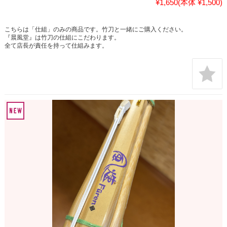
¥1,650
(本体 ¥1,500)
こちらは「仕組」のみの商品です。竹刀と一緒にご購入ください。
『晨風堂』は竹刀の仕組にこだわります。
全て店長が責任を持って仕組みます。