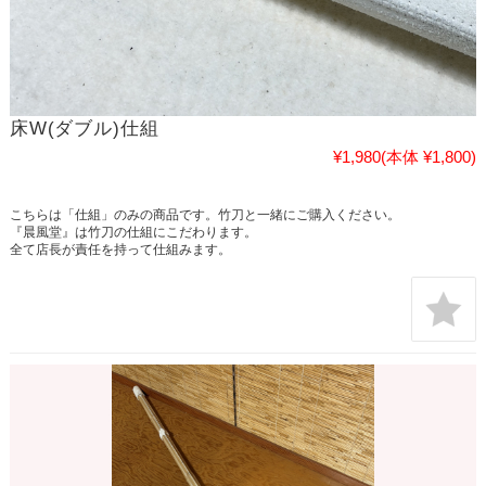
床W(ダブル)仕組
¥1,980
(本体 ¥1,800)
こちらは「仕組」のみの商品です。竹刀と一緒にご購入ください。
『晨風堂』は竹刀の仕組にこだわります。
全て店長が責任を持って仕組みます。