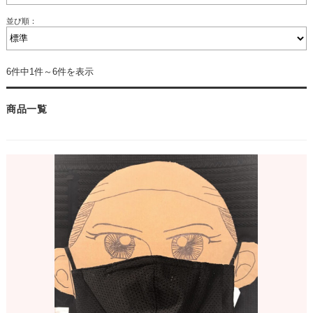
並び順：
6件中1件～6件を表示
商品一覧