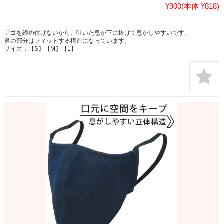
¥900
(本体 ¥818)
アゴを締め付けないから、吐いた息が下に抜けて息がしやすいです。
鼻の部分はフィットする構造になっています。
サイズ：【S】【M】【L】