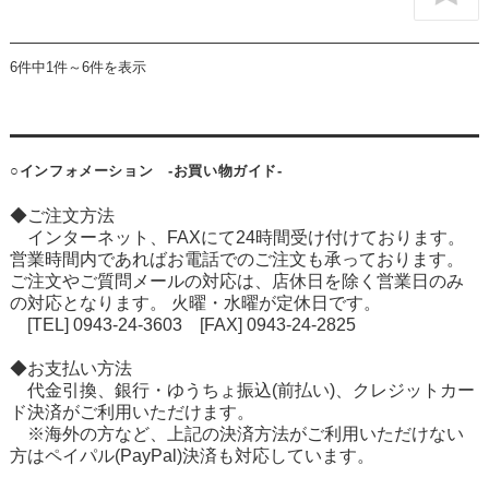
6件中1件～6件を表示
○インフォメーション -お買い物ガイド-
◆ご注文方法
インターネット、FAXにて24時間受け付けております。
営業時間内であればお電話でのご注文も承っております。
ご注文やご質問メールの対応は、店休日を除く営業日のみ
の対応となります。 火曜・水曜が定休日です。
[TEL] 0943-24-3603 [FAX] 0943-24-2825
◆お支払い方法
代金引換、銀行・ゆうちょ振込(前払い)、クレジットカー
ド決済がご利用いただけます。
※海外の方など、上記の決済方法がご利用いただけない
方はペイパル(PayPal)決済も対応しています。