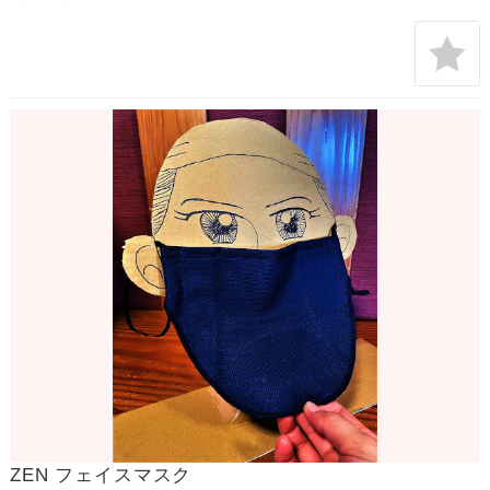
ZEN フェイスマスク