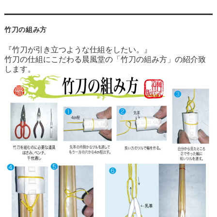
竹刀の組み方
『竹刀が引き立つような仕組をしたい。』
竹刀の仕組にこだわる晨風堂の「竹刀の組み方」の紹介致
します。