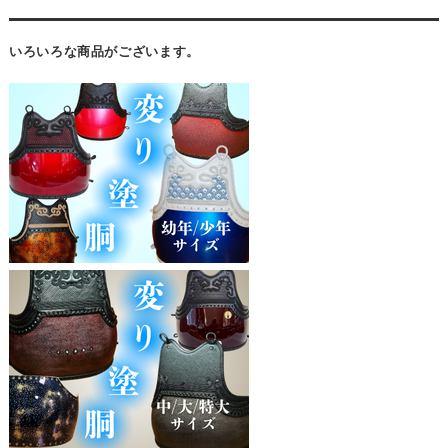
いろいろな商品がございます。