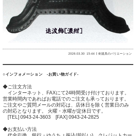
2026.03.30
15:44
剣道具のバリエーション
○インフォメーション -お買い物ガイド-
◆ご注文方法
インターネット、FAXにて24時間受け付けております。
営業時間内であればお電話でのご注文も承っております。
ご注文やご質問メールの対応は、店休日を除く営業日のみ
の対応となります。 火曜・水曜が定休日です。
[TEL] 0943-24-3603 [FAX] 0943-24-2825
◆お支払い方法
代金引換、銀行・ゆうちょ振込(前払い)、クレジットカー