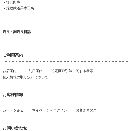
信武商事
荒牧武道具木工所
店長・副店長日記
ご利用案内
お店案内
ご利用案内
特定商取引法に関する表示
個人情報の取り扱いについて
お客様情報
カートをみる
マイページへログイン
お客さまの声
お問い合わせ