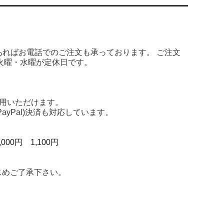
あればお電話でのご注文も承っております。 ご注文
火曜・水曜が定休日です。
用いただけます。
yPal)決済も対応しています。
000円 1,100円
じめご了承下さい。