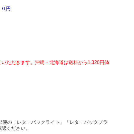
１０円
いただきます。沖縄・北海道は送料から1,320円値
郵便の「レターパックライト」「レターパックプラ
確認ください。