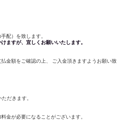
の手配）を致します。
かけますが、宜しくお願いいたします。
払金額をご確認の上、 ご入金頂きますようお願い致
いただきます。
加料金が必要になることがございます。