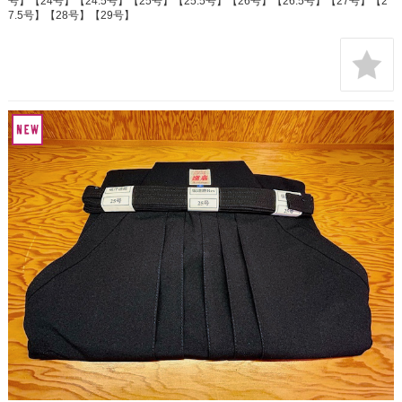
号】【24号】【24.5号】【25号】【25.5号】【26号】【26.5号】【27号】【2
7.5号】【28号】【29号】