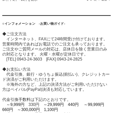
○インフォメーション -お買い物ガイド-
◆ご注文方法
インターネット、FAXにて24時間受け付けております。
営業時間内であればお電話でのご注文も承っております。
ご注文やご質問メールの対応は、店休日を除く営業日のみ
の対応となります。 火曜・水曜が定休日です。
[TEL] 0943-24-3603 [FAX] 0943-24-2825
◆お支払い方法
代金引換、銀行・ゆうちょ振込(前払い)、クレジットカー
ド決済がご利用いただけます。
※海外の方など、上記の決済方法がご利用いただけない
方はペイパル(PayPal)決済も対応しています。
代金引換手数料は下記のとおりです。
～9,999円
330円
～29,999円 440円
～99,999円
660円
～300,000円 1,100円