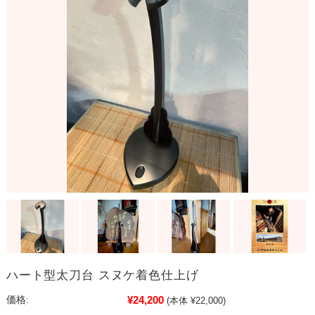
ハート型太刀台 スヌケ着色仕上げ
¥24,200
価格:
(本体 ¥22,000)