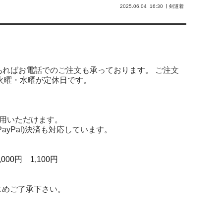
2025.06.04
16:30
剣道着
あればお電話でのご注文も承っております。 ご注文
火曜・水曜が定休日です。
用いただけます。
yPal)決済も対応しています。
000円 1,100円
じめご了承下さい。