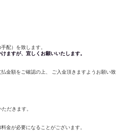
の手配）を致します。
かけますが、宜しくお願いいたします。
払金額をご確認の上、 ご入金頂きますようお願い致
いただきます。
加料金が必要になることがございます。